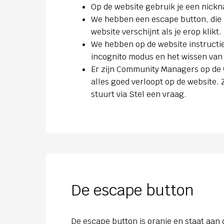
Op de website gebruik je een nick
We hebben een escape button, die i
website verschijnt als je erop klikt.
We hebben op de website instructie
incognito modus en het wissen van
Er zijn Community Managers op de w
alles goed verloopt op de website.
stuurt via Stel een vraag.
De escape button
De escape button is oranje en staat aan