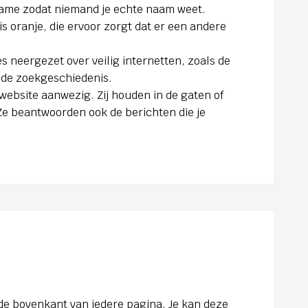
name zodat niemand je echte naam weet.
s oranje, die ervoor zorgt dat er een andere
s neergezet over veilig internetten, zoals de
 de zoekgeschiedenis.
ebsite aanwezig. Zij houden in de gaten of
 Ze beantwoorden ook de berichten die je
 de bovenkant van iedere pagina. Je kan deze