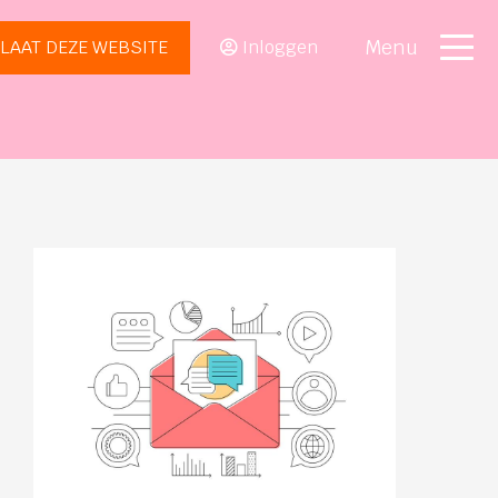
Menu
LAAT DEZE WEBSITE
Inloggen