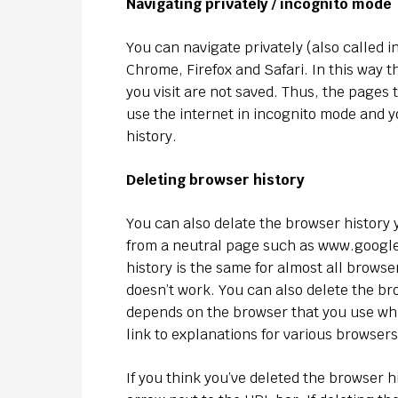
Navigating privately / incognito mode
You can navigate privately (also called 
Chrome, Firefox and Safari. In this way t
you visit are not saved. Thus, the pages 
use the internet in incognito mode and 
history.
Deleting browser history
You can also delate the browser history y
from a neutral page such as www.google.
history is the same for almost all browser
doesn’t work. You can also delete the br
depends on the browser that you use whic
link to explanations for various browser
If you think you’ve deleted the browser h