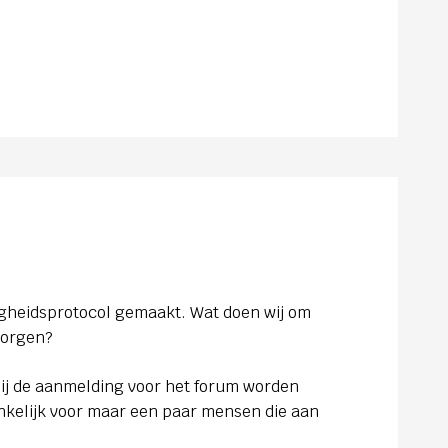
igheidsprotocol gemaakt. Wat doen wij om
borgen?
bij de aanmelding voor het forum worden
nkelijk voor maar een paar mensen die aan