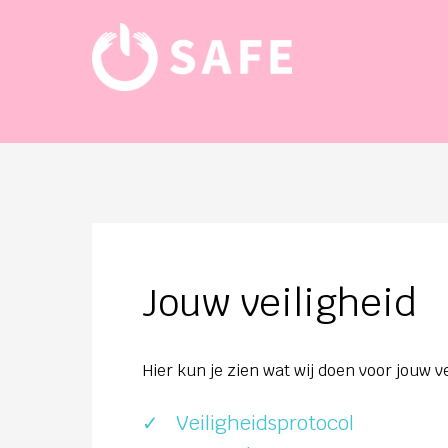
Jouw veiligheid
Hier kun je zien wat wij doen voor jouw ve
Veiligheidsprotocol