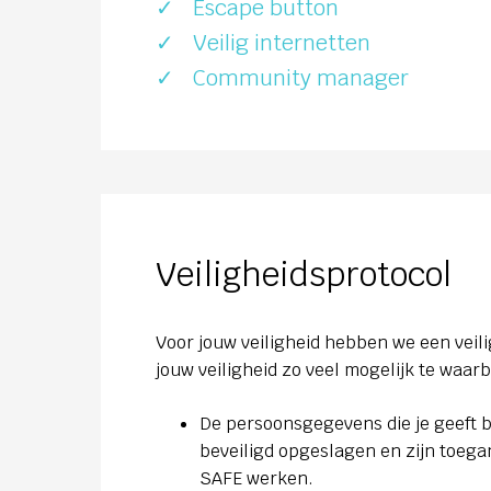
Escape button
Veilig internetten
Community manager
Veiligheidsprotocol
Voor jouw veiligheid hebben we een veil
jouw veiligheid zo veel mogelijk te waar
De persoonsgegevens die je geeft 
beveiligd opgeslagen en zijn toega
SAFE werken.