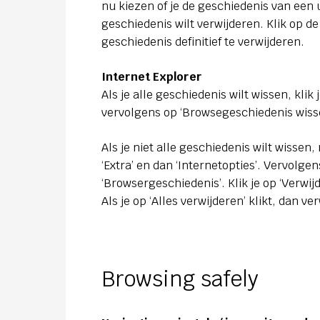
nu kiezen of je de geschiedenis van een 
geschiedenis wilt verwijderen. Klik op d
geschiedenis definitief te verwijderen.
Internet Explorer
Als je alle geschiedenis wilt wissen, klik
vervolgens op ‘Browsegeschiedenis wisse
Als je niet alle geschiedenis wilt wisse
‘Extra’ en dan ‘Internetopties’. Vervolge
‘Browsergeschiedenis’. Klik je op ‘Verwij
Als je op ‘Alles verwijderen’ klikt, dan ve
Browsing safely