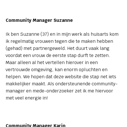
Community Manager Suzanne
Ik ben Suzanne (37) en in mijn werk als huisarts kom
ik regelmatig vrouwen tegen die te maken hebben
(gehad) met partnergeweld. Het duurt vaak lang
voordat een vrouw de eerste stap durft te zetten.
Maar alleen al het vertellen hierover in een
vertrouwde omgeving, kan enorm opluchten en
helpen. We hopen dat deze website die stap net iets
makkelijker maakt. Als ondersteunende community-
manager en mede-onderzoeker zet ik me hiervoor
met veel energie in!
Community Manager Karin