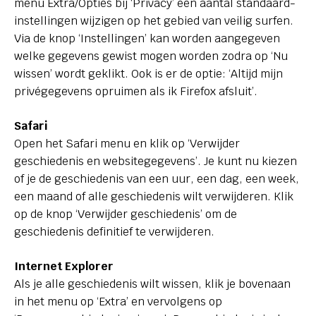
menu Extra/Opties bij ‘Privacy’ een aantal standaard-
instellingen wijzigen op het gebied van veilig surfen.
Via de knop ‘Instellingen’ kan worden aangegeven
welke gegevens gewist mogen worden zodra op ‘Nu
wissen’ wordt geklikt. Ook is er de optie: ‘Altijd mijn
privégegevens opruimen als ik Firefox afsluit’.
Safari
Open het Safari menu en klik op ‘Verwijder
geschiedenis en websitegegevens’. Je kunt nu kiezen
of je de geschiedenis van een uur, een dag, een week,
een maand of alle geschiedenis wilt verwijderen. Klik
op de knop ‘Verwijder geschiedenis’ om de
geschiedenis definitief te verwijderen.
Internet Explorer
Als je alle geschiedenis wilt wissen, klik je bovenaan
in het menu op ‘Extra’ en vervolgens op