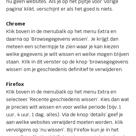
nu geen websites. Als je op het pijltje voor ‘vorige
pagina’ klikt, verschijnt er als het goed is niets.
Chrome
Klik boven in de menubalk op het menu Extra en
daarna op ‘Browsegegevens wissen’. Je krijgt dan
meteen een schermpje te zien waar je kan kiezen
welke gegevens je wilt wissen en welke mogen blijven
staan. Klik in dit venster op de knop ‘browsegegevens
wissen’ om je geschiedenis definitief te verwijderen.
Firefox
Klik boven in de menubalk op het menu Extra en
selecteer ‘Recente geschiedenis wissen’. Kies dan wat
je precies wilt wissen en voor welke periode (bijv. 1
uur, 4 uur, 1 dag, alles). Via de knop ‘details’ geef je
aan welke websites verwijderd moeten worden, klik
vervolgens op ‘nu wissen’. Bij Firefox kun je in het