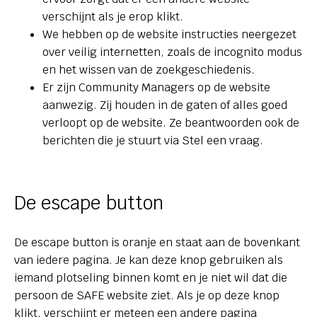
verschijnt als je erop klikt.
We hebben op de website instructies neergezet
over veilig internetten, zoals de incognito modus
en het wissen van de zoekgeschiedenis.
Er zijn Community Managers op de website
aanwezig. Zij houden in de gaten of alles goed
verloopt op de website. Ze beantwoorden ook de
berichten die je stuurt via Stel een vraag.
De escape button
De escape button is oranje en staat aan de bovenkant
van iedere pagina. Je kan deze knop gebruiken als
iemand plotseling binnen komt en je niet wil dat die
persoon de SAFE website ziet. Als je op deze knop
klikt, verschijnt er meteen een andere pagina