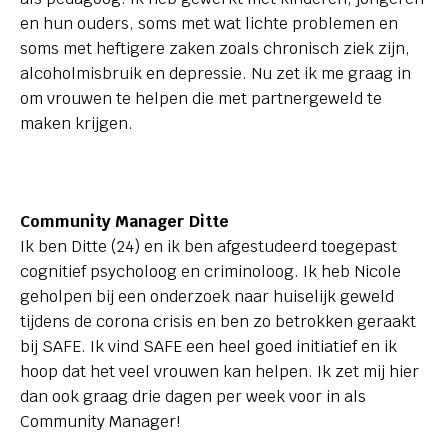
en hun ouders, soms met wat lichte problemen en
soms met heftigere zaken zoals chronisch ziek zijn,
alcoholmisbruik en depressie. Nu zet ik me graag in
om vrouwen te helpen die met partnergeweld te
maken krijgen.
Community Manager Ditte
Ik ben Ditte (24) en ik ben afgestudeerd toegepast
cognitief psycholoog en criminoloog. Ik heb Nicole
geholpen bij een onderzoek naar huiselijk geweld
tijdens de corona crisis en ben zo betrokken geraakt
bij SAFE. Ik vind SAFE een heel goed initiatief en ik
hoop dat het veel vrouwen kan helpen. Ik zet mij hier
dan ook graag drie dagen per week voor in als
Community Manager!