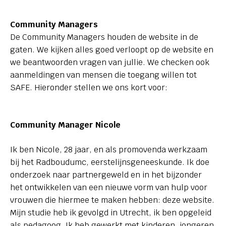
Community Managers
De Community Managers houden de website in de
gaten. We kijken alles goed verloopt op de website en
we beantwoorden vragen van jullie. We checken ook
aanmeldingen van mensen die toegang willen tot
SAFE. Hieronder stellen we ons kort voor:
Community Manager Nicole
Ik ben Nicole, 28 jaar, en als promovenda werkzaam
bij het Radboudumc, eerstelijnsgeneeskunde. Ik doe
onderzoek naar partnergeweld en in het bijzonder
het ontwikkelen van een nieuwe vorm van hulp voor
vrouwen die hiermee te maken hebben: deze website.
Mijn studie heb ik gevolgd in Utrecht, ik ben opgeleid
als pedagoog. Ik heb gewerkt met kinderen, jongeren