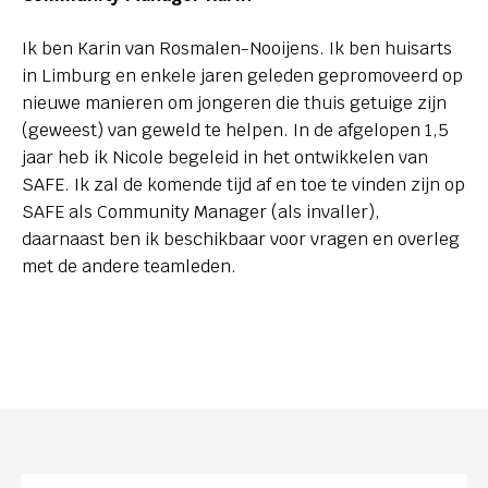
Ik ben Karin van Rosmalen-Nooijens. Ik ben huisarts
in Limburg en enkele jaren geleden gepromoveerd op
nieuwe manieren om jongeren die thuis getuige zijn
(geweest) van geweld te helpen. In de afgelopen 1,5
jaar heb ik Nicole begeleid in het ontwikkelen van
SAFE. Ik zal de komende tijd af en toe te vinden zijn op
SAFE als Community Manager (als invaller),
daarnaast ben ik beschikbaar voor vragen en overleg
met de andere teamleden.