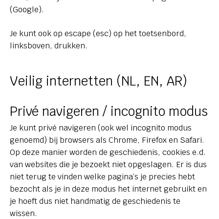
(Google).
Je kunt ook op escape (esc) op het toetsenbord,
linksboven, drukken.
Veilig internetten (NL, EN, AR)
Privé navigeren / incognito modus
Je kunt privé navigeren (ook wel incognito modus
genoemd) bij browsers als Chrome, Firefox en Safari.
Op deze manier worden de geschiedenis, cookies e.d.
van websites die je bezoekt niet opgeslagen. Er is dus
niet terug te vinden welke pagina’s je precies hebt
bezocht als je in deze modus het internet gebruikt en
je hoeft dus niet handmatig de geschiedenis te
wissen.