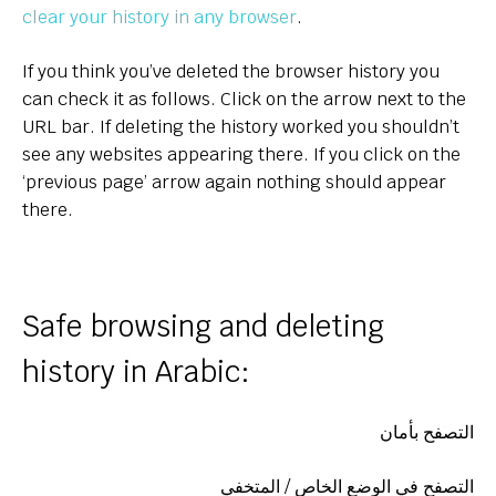
clear your history in any browser
.
If you think you’ve deleted the browser history you
can check it as follows. Click on the arrow next to the
URL bar. If deleting the history worked you shouldn’t
see any websites appearing there. If you click on the
‘previous page’ arrow again nothing should appear
there.
Safe browsing and deleting
history in Arabic:
التصفح بأمان
التصفح في الوضع الخاص / المتخفي