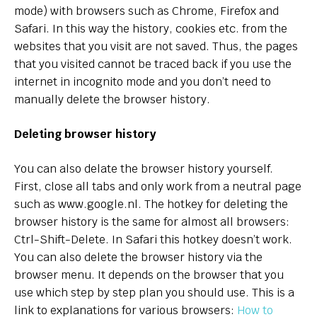
mode) with browsers such as Chrome, Firefox and
Safari. In this way the history, cookies etc. from the
websites that you visit are not saved. Thus, the pages
that you visited cannot be traced back if you use the
internet in incognito mode and you don’t need to
manually delete the browser history.
Deleting browser history
You can also delate the browser history yourself.
First, close all tabs and only work from a neutral page
such as www.google.nl. The hotkey for deleting the
browser history is the same for almost all browsers:
Ctrl-Shift-Delete. In Safari this hotkey doesn’t work.
You can also delete the browser history via the
browser menu. It depends on the browser that you
use which step by step plan you should use. This is a
link to explanations for various browsers:
How to