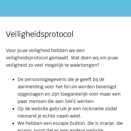
Veiligheidsprotocol
Voor jouw veiligheid hebben we een
veiligheidsprotocol gemaakt. Wat doen wij om jouw
veiligheid zo veel mogelijk te waarborgen?
De persoonsgegevens die je geeft bij de
aanmelding voor het forum worden beveiligd
opgeslagen en zijn toegankelijk voor maar een
paar mensen die aan SAFE werken.
Op de website gebruik je een nickname zodat
niemand je echte naam weet.
We hebben een escape button, die is oranje, die
ervoor zorgt dat er een andere website