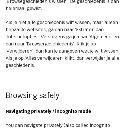
‘Browsegeschiedenis wissen’. De geschiedenis is dan
helemaal gewist.
Als je niet alle geschiedenis wilt wissen, maar alleen
bepaalde websites, ga dan naar ‘Extra’ en dan
‘Internetopties’. Vervolgens ga je naar ‘Algemeen’ en
dan naar ‘Browsergeschiedenis’. Klik je op
‘Verwijderen’, dan kan je aangeven wat je wilt wissen.
Als je op ‘Alles verwijderen’ klikt, dan verwijder je alle
geschiedenis.
Browsing safely
Navigating privately / incognito mode
You can navigate privately (also called incognito