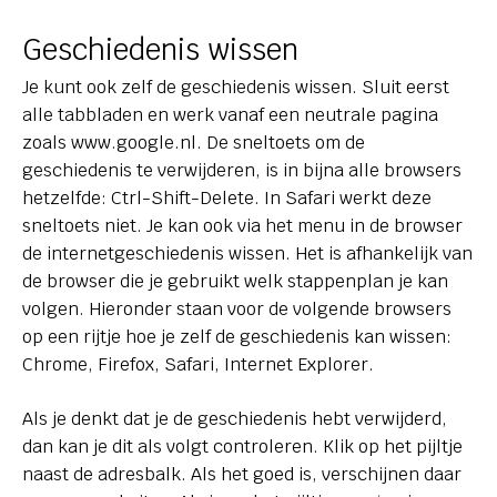
Geschiedenis wissen
Je kunt ook zelf de geschiedenis wissen. Sluit eerst
alle tabbladen en werk vanaf een neutrale pagina
zoals www.google.nl. De sneltoets om de
geschiedenis te verwijderen, is in bijna alle browsers
hetzelfde: Ctrl-Shift-Delete. In Safari werkt deze
sneltoets niet. Je kan ook via het menu in de browser
de internetgeschiedenis wissen. Het is afhankelijk van
de browser die je gebruikt welk stappenplan je kan
volgen. Hieronder staan voor de volgende browsers
op een rijtje hoe je zelf de geschiedenis kan wissen:
Chrome, Firefox, Safari, Internet Explorer.
Als je denkt dat je de geschiedenis hebt verwijderd,
dan kan je dit als volgt controleren. Klik op het pijltje
naast de adresbalk. Als het goed is, verschijnen daar